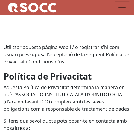
Utilitzar aquesta pàgina web i / o registrar-s’hi com
usuari pressuposa l’acceptació de la següent Política de
Privacitat i Condicions d'ús.
Política de Privacitat
Aquesta Política de Privacitat determina la manera en
què l'ASSOCIACIÓ INSTITUT CATALÀ D’ORNITOLOGIA
(d'ara endavant ICO) compleix amb les seves
obligacions com a responsable de tractament de dades.
Si tens qualsevol dubte pots posar-te en contacta amb
nosaltres a: