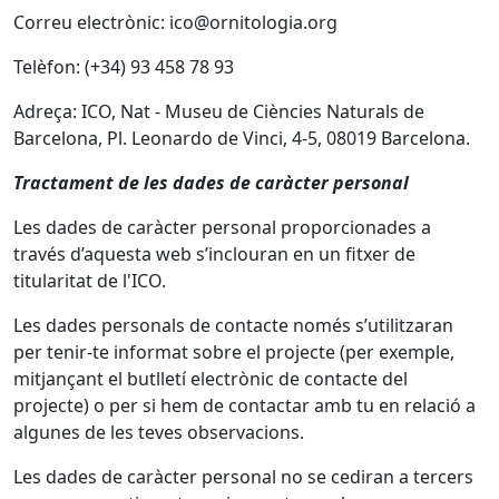
Correu electrònic: ico@ornitologia.org
Telèfon: (+34) 93 458 78 93
Adreça: ICO, Nat - Museu de Ciències Naturals de
Barcelona, Pl. Leonardo de Vinci, 4-5, 08019 Barcelona.
Tractament de les dades de caràcter personal
Les dades de caràcter personal proporcionades a
través d’aquesta web s’inclouran en un fitxer de
titularitat de l'ICO.
Les dades personals de contacte només s’utilitzaran
per tenir-te informat sobre el projecte (per exemple,
mitjançant el butlletí electrònic de contacte del
projecte) o per si hem de contactar amb tu en relació a
algunes de les teves observacions.
Les dades de caràcter personal no se cediran a tercers