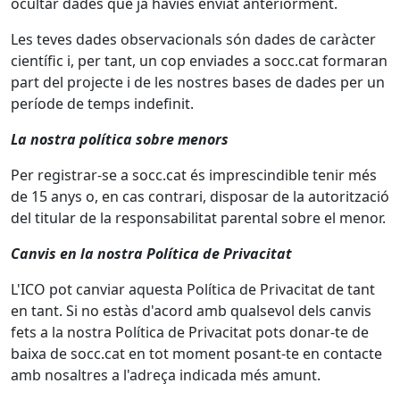
ocultar dades que ja havies enviat anteriorment.
Les teves dades observacionals són dades de caràcter
científic i, per tant, un cop enviades a socc.cat formaran
part del projecte i de les nostres bases de dades per un
període de temps indefinit.
La nostra política sobre menors
Per registrar-se a socc.cat és imprescindible tenir més
de 15 anys o, en cas contrari, disposar de la autorització
del titular de la responsabilitat parental sobre el menor.
Canvis en la nostra Política de Privacitat
L'ICO pot canviar aquesta Política de Privacitat de tant
en tant. Si no estàs d'acord amb qualsevol dels canvis
fets a la nostra Política de Privacitat pots donar-te de
baixa de socc.cat en tot moment posant-te en contacte
amb nosaltres a l'adreça indicada més amunt.